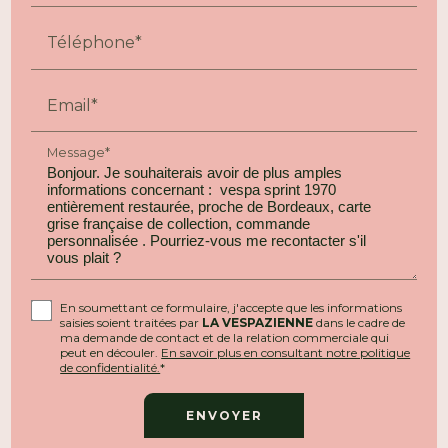
Téléphone*
Email*
Message*
En soumettant ce formulaire, j'accepte que les informations
saisies soient traitées par
LA VESPAZIENNE
dans le cadre de
ma demande de contact et de la relation commerciale qui
peut en découler.
En savoir plus en consultant notre politique
de confidentialité.
*