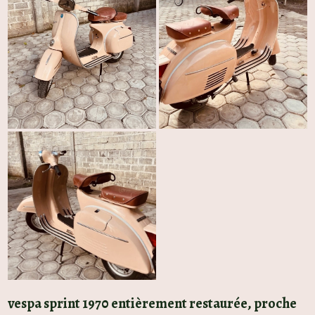
vespa sprint 1970 entièrement restaurée, proche