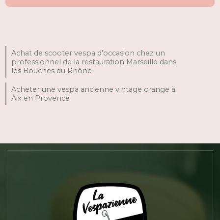
Achat de scooter vespa d'occasion chez un
professionnel de la restauration Marseille dans
les Bouches du Rhône
Acheter une vespa ancienne vintage orange à
Aix en Provence