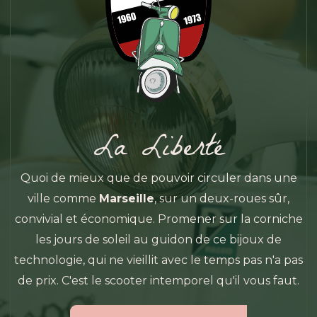
La Liberté
Quoi de mieux que de pouvoir circuler dans une
ville comme
Marseille
, sur un deux-roues sûr,
convivial et économique. Promener sur la corniche
les jours de soleil au guidon de ce bijoux de
technologie, qui ne vieillit avec le temps pas n'a pas
de prix. C'est le scooter intemporel qu'il vous faut.