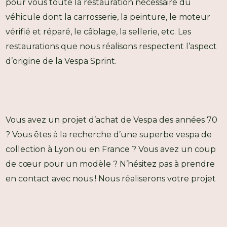
pour vous toute la restauration nécessaire du
véhicule dont la carrosserie, la peinture, le moteur
vérifié et réparé, le câblage, la sellerie, etc. Les
restaurations que nous réalisons respectent l’aspect
d’origine de la Vespa Sprint.
Vous avez un projet d’achat de Vespa des années 70
? Vous êtes à la recherche d’une superbe vespa de
collection à Lyon ou en France ? Vous avez un coup
de cœur pour un modèle ? N’hésitez pas à prendre
en contact avec nous ! Nous réaliserons votre projet