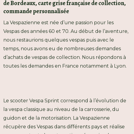
de Bordeaux, carte grise française de collection,
commande personnalisée
La Vespazienne est née d’une passion pour les
Vespas des années 60 et 70. Au début de l’aventure,
nous restaurions quelques vespas puis avec le
temps, nous avons eu de nombreuses demandes
d’achats de vespas de collection. Nous répondons à
toutes les demandes en France notamment à Lyon.
Le scooter Vespa Sprint correspond à l’évolution de
la vespa classique au niveau de la carrosserie, du
guidon et de la motorisation. La Vespazienne
récupère des Vespas dans différents pays et réalise