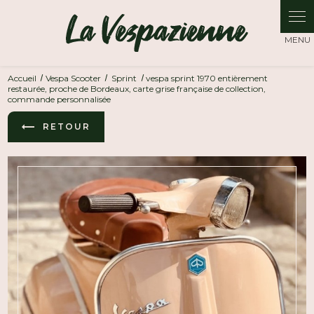
Panneau de gestion des cookies
Accueil
Vespa Scooter
Sprint
vespa sprint 1970 entièrement
restaurée, proche de Bordeaux, carte grise française de collection,
commande personnalisée
RETOUR