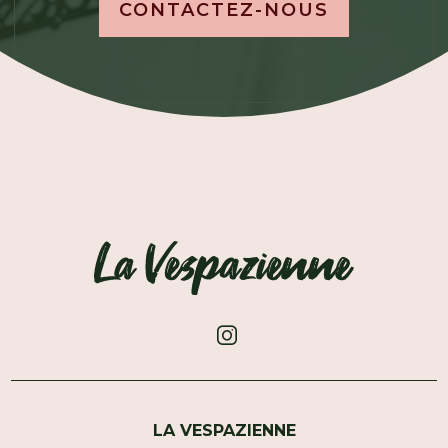
CONTACTEZ-NOUS
LA VESPAZIENNE