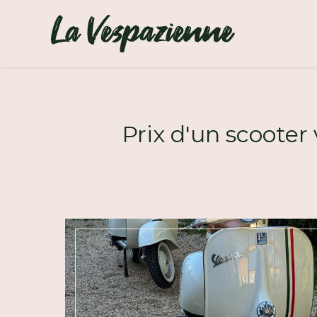
Panneau de gestion des cookies
Prix d'un scooter