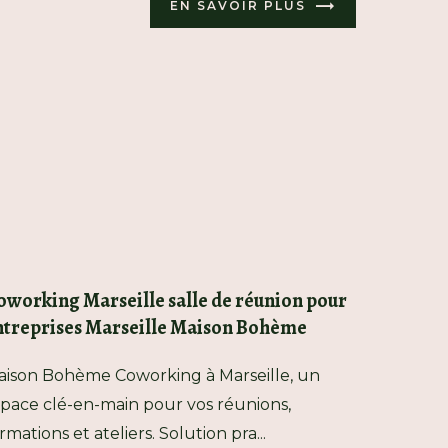
EN SAVOIR PLUS
oworking Marseille salle de réunion pour
ntreprises Marseille Maison Bohème
ison Bohème Coworking à Marseille, un
pace clé-en-main pour vos réunions,
rmations et ateliers. Solution pra...