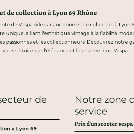
et de collection à Lyon 69 Rhône
nte de Vespa side car ancienne et de collection à Lyon
 unique, alliant l'esthétique vintage à la fiabilité mod
 les passionnés et les collectionneurs. Découvrez notr
ez-vous séduire par l'élégance et le charme d'un Vespa.
 secteur de
Notre zone d
service
Prix d'un scooter vespa
tion à Lyon 69