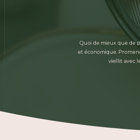
Quoi de mieux que de p
et économique. Promener 
vieillit avec