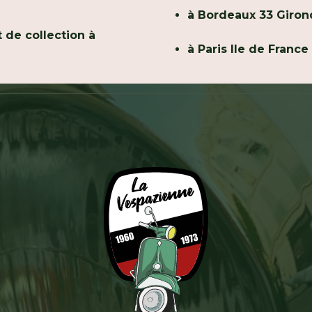
à Bordeaux 33 Giro
 de collection à
à Paris Ile de France