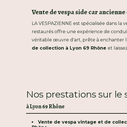
Vente de vespa side car ancienne 
LA VESPAZIENNE est spécialisée dans la ve
restaurés offre une expérience de conduite
véritable œuvre d'art, prête à enchanter
de collection à Lyon 69 Rhône
et laiss
Nos prestations sur le
à Lyon 69 Rhône
Vente de vespa vintage et de collec