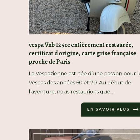
vespa Vnb 125cc entièrement restaurée,
certificat d origine, carte grise française
proche de Paris
La Vespazienne est née d’une passion pour l
Vespas des années 60 et 70. Au début de
l’aventure, nous restaurions que...
EN SAVOIR PLUS