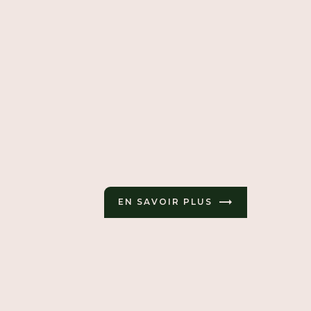
EN SAVOIR PLUS