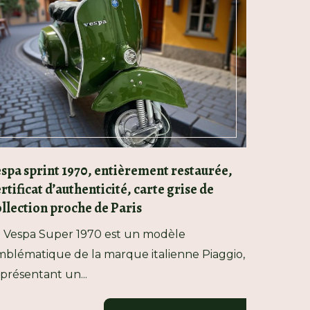
spa sprint 1970, entièrement restaurée,
rtificat d’authenticité, carte grise de
llection proche de Paris
 Vespa Super 1970 est un modèle
blématique de la marque italienne Piaggio,
présentant un...