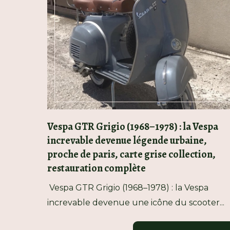
Vespa GTR Grigio (1968–1978) : la Vespa
increvable devenue légende urbaine,
proche de paris, carte grise collection,
restauration complète
Vespa GTR Grigio (1968–1978) : la Vespa
increvable devenue une icône du scooter...