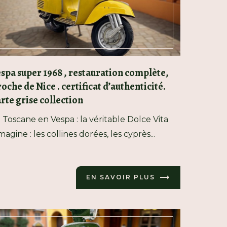
spa super 1968 , restauration complète,
oche de Nice . certificat d’authenticité.
rte grise collection
 Toscane en Vespa : la véritable Dolce Vita
Imagine : les collines dorées, les cyprès...
EN SAVOIR PLUS