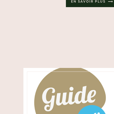
EN SAVOIR PLUS