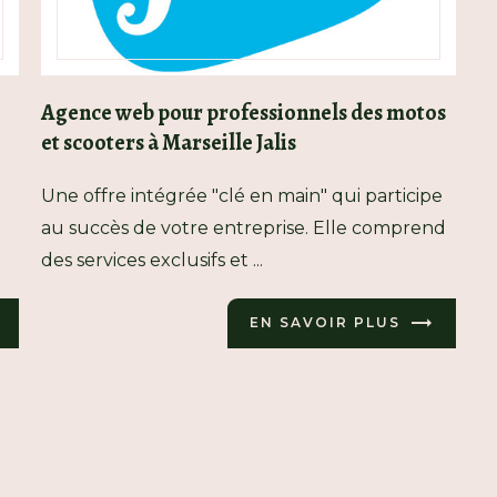
Agence web pour professionnels des motos
et scooters à Marseille Jalis
Une offre intégrée "clé en main" qui participe
au succès de votre entreprise. Elle comprend
des services exclusifs et ...
EN SAVOIR PLUS