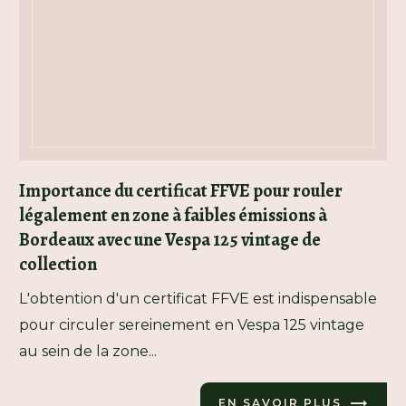
Importance du certificat FFVE pour rouler
légalement en zone à faibles émissions à
Bordeaux avec une Vespa 125 vintage de
collection
L'obtention d'un certificat FFVE est indispensable
pour circuler sereinement en Vespa 125 vintage
au sein de la zone...
EN SAVOIR PLUS