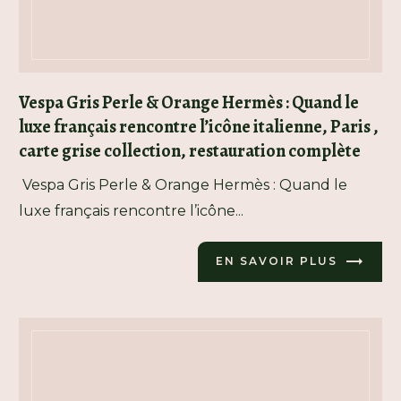
Vespa Gris Perle & Orange Hermès : Quand le
luxe français rencontre l’icône italienne, Paris ,
carte grise collection, restauration complète
Vespa Gris Perle & Orange Hermès : Quand le
luxe français rencontre l’icône...
EN SAVOIR PLUS