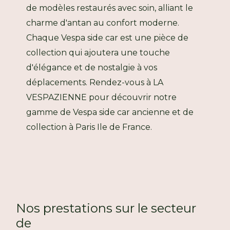
de modèles restaurés avec soin, alliant le
charme d'antan au confort moderne.
Chaque Vespa side car est une pièce de
collection qui ajoutera une touche
d'élégance et de nostalgie à vos
déplacements. Rendez-vous à LA
VESPAZIENNE pour découvrir notre
gamme de Vespa side car ancienne et de
collection à Paris Ile de France.
Nos prestations sur le secteur
de