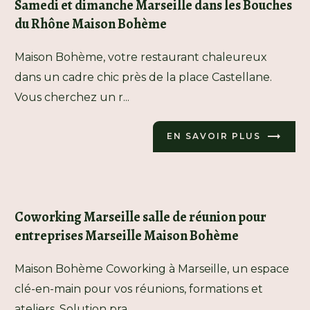
Samedi et dimanche Marseille dans les Bouches
du Rhône Maison Bohème
Maison Bohème, votre restaurant chaleureux
dans un cadre chic près de la place Castellane.
Vous cherchez un r...
EN SAVOIR PLUS
Coworking Marseille salle de réunion pour
entreprises Marseille Maison Bohème
Maison Bohème Coworking à Marseille, un espace
clé-en-main pour vos réunions, formations et
ateliers. Solution pra...