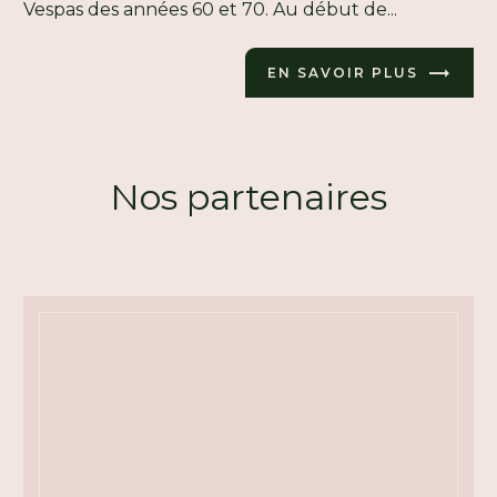
Vespas des années 60 et 70. Au début de...
EN SAVOIR PLUS
Nos partenaires