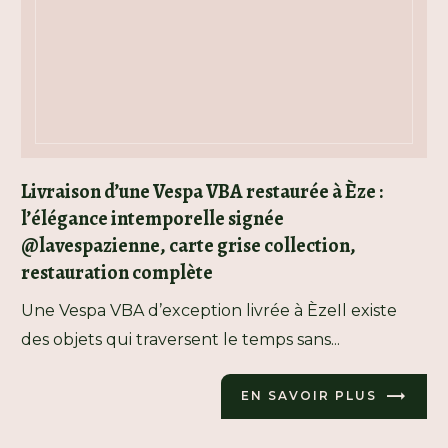
Livraison d’une Vespa VBA restaurée à Èze :
l’élégance intemporelle signée
@lavespazienne, carte grise collection,
restauration complète
Une Vespa VBA d’exception livrée à ÈzeIl existe
des objets qui traversent le temps sans...
EN SAVOIR PLUS