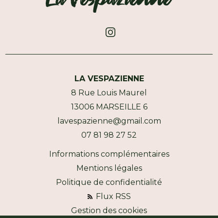
LA VESPAZIENNE
8 Rue Louis Maurel
13006 MARSEILLE 6
lavespazienne@gmail.com
07 81 98 27 52
Informations complémentaires
Mentions légales
Politique de confidentialité
Flux RSS
Gestion des cookies